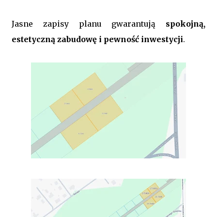
Jasne zapisy planu gwarantują
spokojną,
estetyczną zabudowę i pewność inwestycji
.