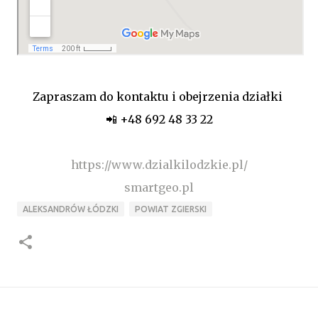
Zapraszam do kontaktu i obejrzenia działki
📲 +48 692 48 33 22
https://www.dzialkilodzkie.pl/
smartgeo.pl
ALEKSANDRÓW ŁÓDZKI
POWIAT ZGIERSKI