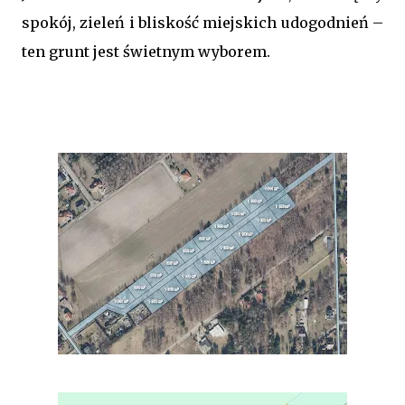
spokój, zieleń i bliskość miejskich udogodnień –
ten grunt jest świetnym wyborem.